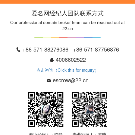
爱名网经纪人团队联系方式
Our professional domain broker team can be reached out at
22.cn
+86-571-88276086 +86-571-87756876
4006602522
点击咨询（Click this for inquiry）
escrow@22.cn
专业经纪人：静静
专业经纪人：素晓